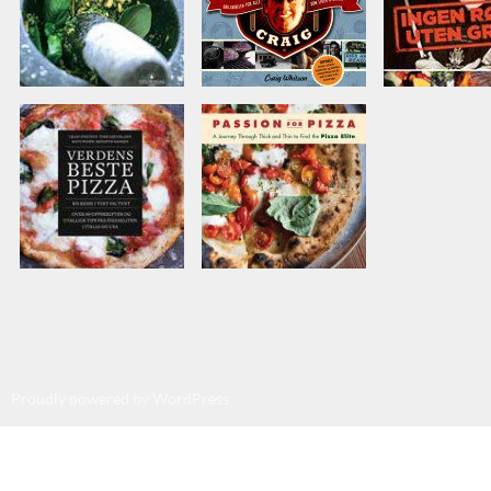
Proudly powered by WordPress