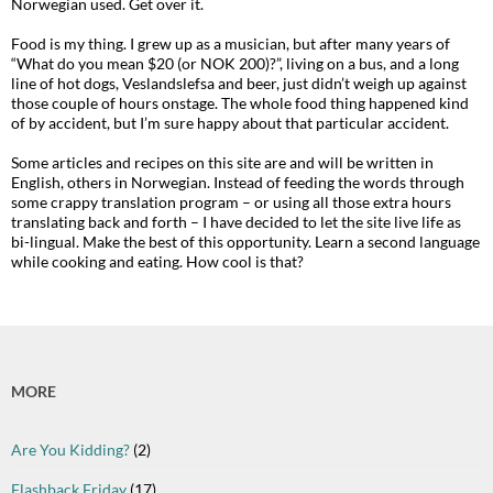
Norwegian used. Get over it.
Food is my thing. I grew up as a musician, but after many years of
“What do you mean $20 (or NOK 200)?”, living on a bus, and a long
line of hot dogs, Veslandslefsa and beer, just didn’t weigh up against
those couple of hours onstage. The whole food thing happened kind
of by accident, but I’m sure happy about that particular accident.
Some articles and recipes on this site are and will be written in
English, others in Norwegian. Instead of feeding the words through
some crappy translation program – or using all those extra hours
translating back and forth – I have decided to let the site live life as
bi-lingual. Make the best of this opportunity. Learn a second language
while cooking and eating. How cool is that?
MORE
Are You Kidding?
(2)
Flashback Friday
(17)