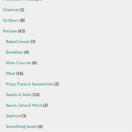
Gladmat
(1)
Grillkurs
(8)
Recipes
(62)
Baked Goods
(3)
Breakfast
(4)
Main Courses
(6)
Meat
(16)
Pizza, Pasta & Sandwiches
(2)
Salads & Sides
(12)
Sauce, Salsa & More
(2)
Seafood
(3)
Something Sweet
(6)