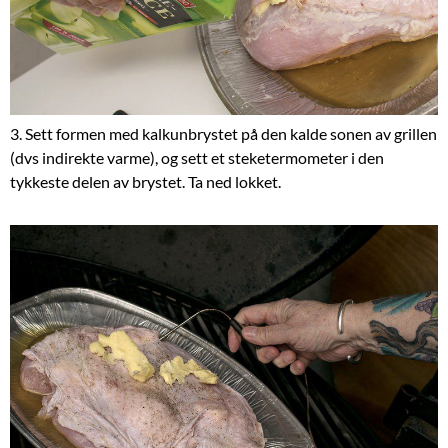
3. Sett formen med kalkunbrystet på den kalde sonen av grillen
(dvs indirekte varme), og sett et steketermometer i den
tykkeste delen av brystet. Ta ned lokket.