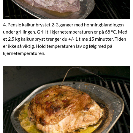
4. Pensle kalkunbrystet 2-3 ganger med honningblandingen
under grillingen. Grill til kjernetemperaturen er på 68 °C. Med
et 2,5 kg kalkunbryst trenger du +/- 1 time 15 minutter. Tiden
er ikke så viktig. Hold temperaturen lav og følg med på
kjernetemperaturen.