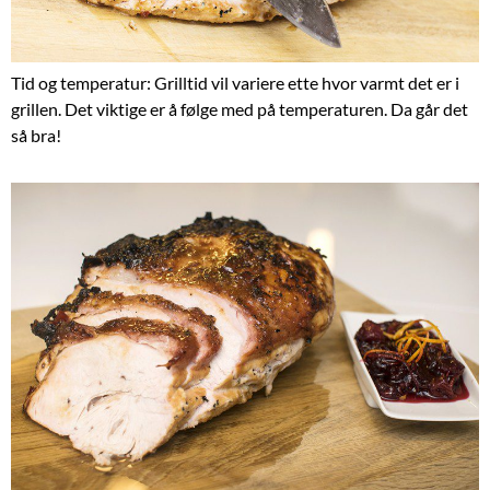
Tid og temperatur: Grilltid vil variere ette hvor varmt det er i
grillen. Det viktige er å følge med på temperaturen. Da går det
så bra!