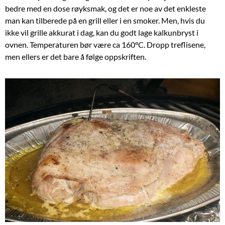
bedre med en dose røyksmak, og det er noe av det enkleste
man kan tilberede på en grill eller i en smoker. Men, hvis du
ikke vil grille akkurat i dag, kan du godt lage kalkunbryst i
ovnen. Temperaturen bør være ca 160°C. Dropp treflisene,
men ellers er det bare å følge oppskriften.