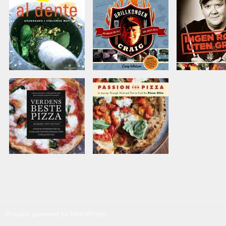
Proudly powered by WordPress