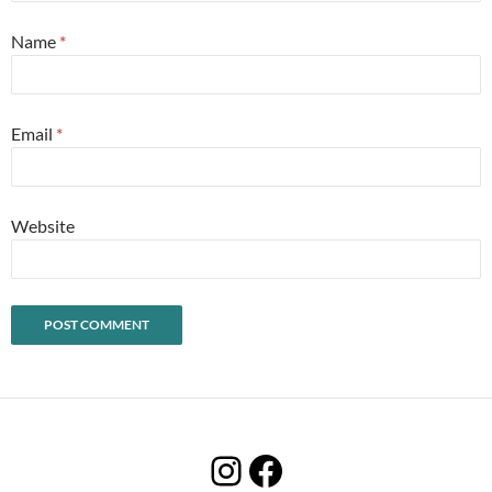
Name
*
Email
*
Website
Instagram
Facebook