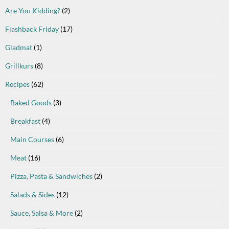
Are You Kidding?
(2)
Flashback Friday
(17)
Gladmat
(1)
Grillkurs
(8)
Recipes
(62)
Baked Goods
(3)
Breakfast
(4)
Main Courses
(6)
Meat
(16)
Pizza, Pasta & Sandwiches
(2)
Salads & Sides
(12)
Sauce, Salsa & More
(2)