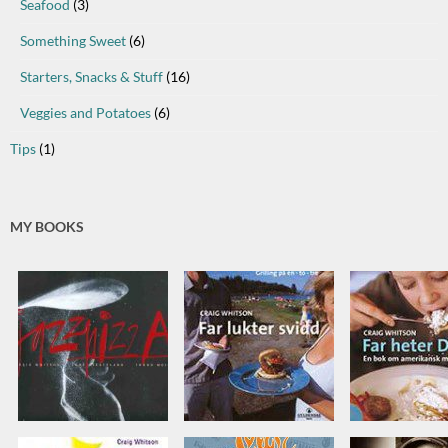
Seafood
(3)
Something Sweet
(6)
Starters, Snacks & Stuff
(16)
Veggies and Potatoes
(6)
Tips
(1)
MY BOOKS