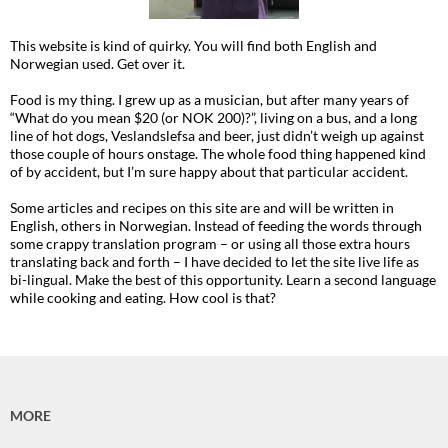
This website is kind of quirky. You will find both English and
Norwegian used. Get over it.
Food is my thing. I grew up as a musician, but after many years of
“What do you mean $20 (or NOK 200)?”, living on a bus, and a long
line of hot dogs, Veslandslefsa and beer, just didn’t weigh up against
those couple of hours onstage. The whole food thing happened kind
of by accident, but I’m sure happy about that particular accident.
Some articles and recipes on this site are and will be written in
English, others in Norwegian. Instead of feeding the words through
some crappy translation program – or using all those extra hours
translating back and forth – I have decided to let the site live life as
bi-lingual. Make the best of this opportunity. Learn a second language
while cooking and eating. How cool is that?
MORE